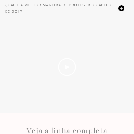
QUAL É A MELHOR MANEIRA DE PROTEGER O CABELO
DO SOL?
Veja a linha completa