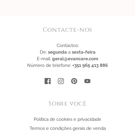
Contacte-nos
Contactos:
De:
segunda
a
sexta-feira
E-mail:
geral@evancare.com
Número de telefone:
+351 965 413 886
Sobre você
Política de cookies e privacidade
Termos e condições gerais de venda