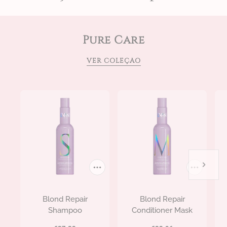
Pure Care
VER COLEÇÃO
Blond Repair
Blond Repair
Shampoo
Conditioner Mask