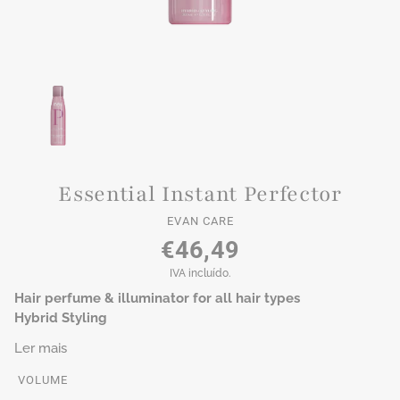
Essential Instant Perfector
EVAN CARE
€46,49
IVA incluído.
Hair perfume & illuminator for all hair types
Hybrid Styling
Ler mais
VOLUME