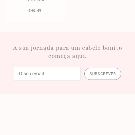
€46,49
A sua jornada para um cabelo bonito
começa aqui.
SUBSCREVER