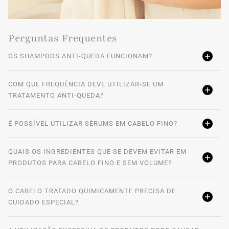
Perguntas Frequentes
OS SHAMPOOS ANTI-QUEDA FUNCIONAM?
COM QUE FREQUÊNCIA DEVE UTILIZAR-SE UM
TRATAMENTO ANTI-QUEDA?
É POSSÍVEL UTILIZAR SÉRUMS EM CABELO FINO?
QUAIS OS INGREDIENTES QUE SE DEVEM EVITAR EM
PRODUTOS PARA CABELO FINO E SEM VOLUME?
O CABELO TRATADO QUIMICAMENTE PRECISA DE
CUIDADO ESPECIAL?