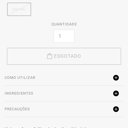
200 ML
QUANTIDADE
ESGOTADO
COMO UTILIZAR
INGREDIENTES
PRECAUÇÕES