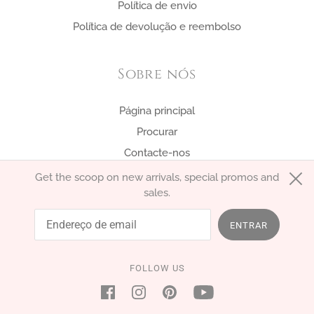
Política de envio
Política de devolução e reembolso
Sobre nós
Página principal
Procurar
Contacte-nos
Get the scoop on new arrivals, special promos and
sales.
português (Portugal)
EUR €
ENTRAR
FOLLOW US