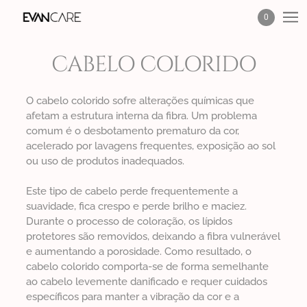
0
CABELO COLORIDO
O cabelo colorido sofre alterações químicas que
afetam a estrutura interna da fibra. Um problema
comum é o desbotamento prematuro da cor,
acelerado por lavagens frequentes, exposição ao sol
ou uso de produtos inadequados.
Este tipo de cabelo perde frequentemente a
suavidade, fica crespo e perde brilho e maciez.
Durante o processo de coloração, os lípidos
protetores são removidos, deixando a fibra vulnerável
e aumentando a porosidade. Como resultado, o
cabelo colorido comporta-se de forma semelhante
ao cabelo levemente danificado e requer cuidados
específicos para manter a vibração da cor e a