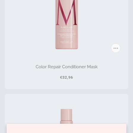
Color Repair Conditioner Mask
€32,96