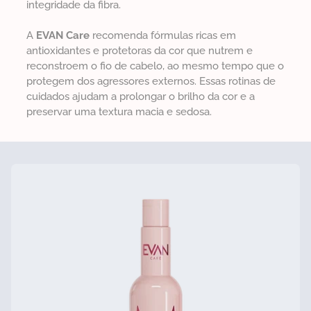
integridade da fibra.
A
EVAN Care
recomenda fórmulas ricas em
antioxidantes e protetoras da cor que nutrem e
reconstroem o fio de cabelo, ao mesmo tempo que o
protegem dos agressores externos. Essas rotinas de
cuidados ajudam a prolongar o brilho da cor e a
preservar uma textura macia e sedosa.