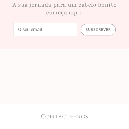
A sua jornada para um cabelo bonito
começa aqui.
SUBSCREVER
Contacte-nos