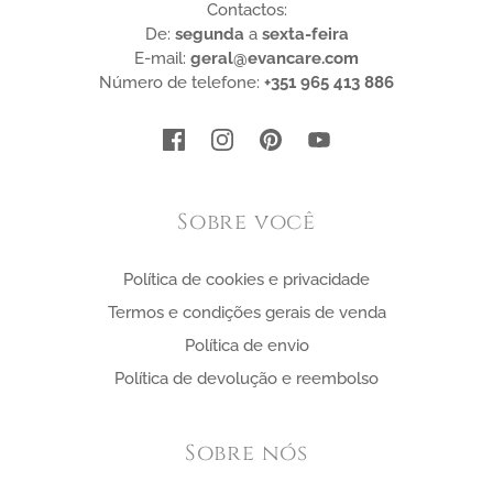
Contactos:
De:
segunda
a
sexta-feira
E-mail:
geral@evancare.com
Número de telefone:
+351 965 413 886
Sobre você
Política de cookies e privacidade
Termos e condições gerais de venda
Política de envio
Política de devolução e reembolso
Sobre nós