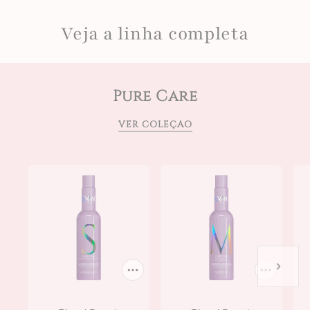
Veja a linha completa
Pure Care
VER COLEÇÃO