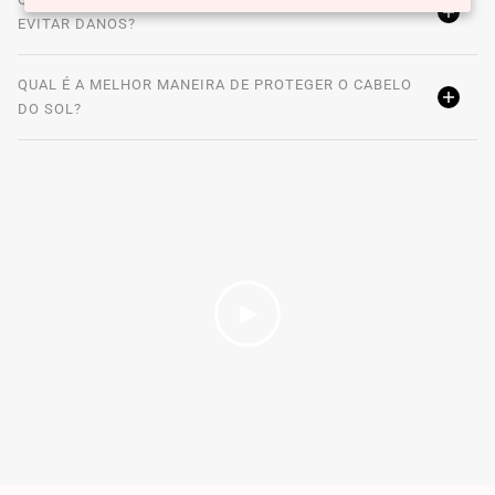
EVITAR DANOS?
QUAL É A MELHOR MANEIRA DE PROTEGER O CABELO
DO SOL?