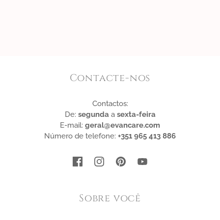
Contacte-nos
Contactos:
De:
segunda
a
sexta-feira
E-mail:
geral@evancare.com
Número de telefone:
+351 965 413 886
Sobre você