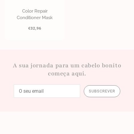
Color Repair
Conditioner Mask
€32,96
A sua jornada para um cabelo bonito
começa aqui.
SUBSCREVER