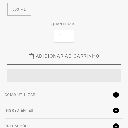
500 ML
QUANTIDADE
ADICIONAR AO CARRINHO
COMO UTILIZAR
INGREDIENTES
PRECAUÇÕES