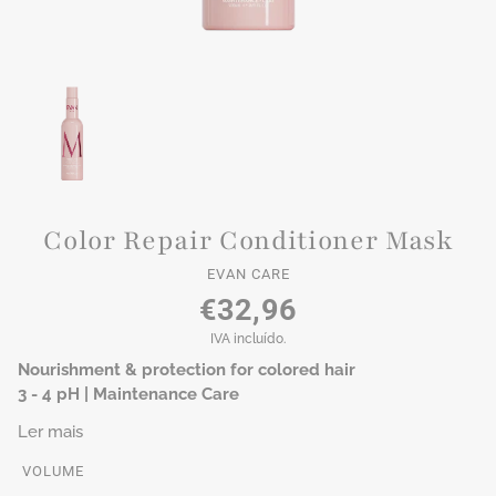
Color Repair Conditioner Mask
EVAN CARE
€32,96
IVA incluído.
Nourishment & protection for colored hair
3 - 4 pH | Maintenance Care
Ler mais
VOLUME