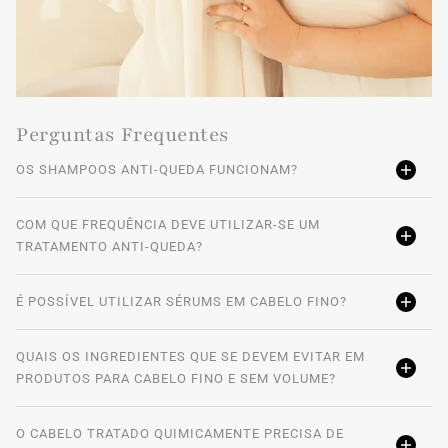
Perguntas Frequentes
OS SHAMPOOS ANTI-QUEDA FUNCIONAM?
COM QUE FREQUÊNCIA DEVE UTILIZAR-SE UM
TRATAMENTO ANTI-QUEDA?
É POSSÍVEL UTILIZAR SÉRUMS EM CABELO FINO?
QUAIS OS INGREDIENTES QUE SE DEVEM EVITAR EM
PRODUTOS PARA CABELO FINO E SEM VOLUME?
O CABELO TRATADO QUIMICAMENTE PRECISA DE