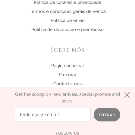
Política de cookies e privacidade
Termos e condições gerais de venda
Política de envio
Política de devolução e reembolso
Sobre nós
Página principal
Procurar
Contacte-nos
Get the scoop on new arrivals, special promos and
sales.
português (Portugal)
EUR €
ENTRAR
FOLLOW US