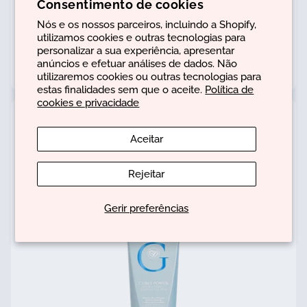
Consentimento de cookies
Nós e os nossos parceiros, incluindo a Shopify,
utilizamos cookies e outras tecnologias para
2 in 1 Sealant & Refresh
personalizar a sua experiência, apresentar
anúncios e efetuar análises de dados. Não
€31,00
utilizaremos cookies ou outras tecnologias para
estas finalidades sem que o aceite.
Política de
cookies e privacidade
Aceitar
Rejeitar
Gerir preferências