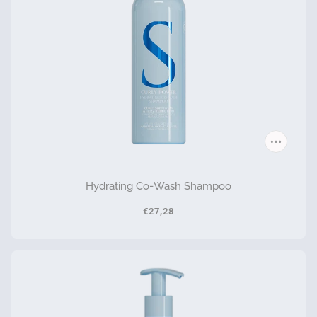
Hydrating Co-Wash Shampoo
€27,28