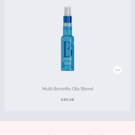
Multi Benefits Oils Blend
€49,08