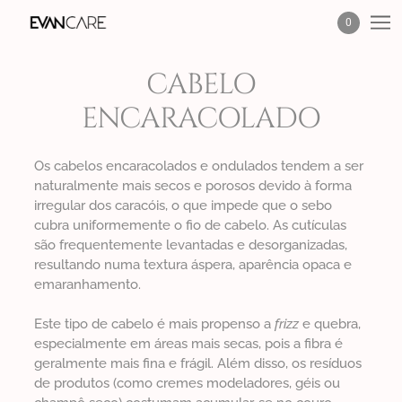
0
CABELO
ENCARACOLADO
Os cabelos encaracolados e ondulados tendem a ser
naturalmente mais secos e porosos devido à forma
irregular dos caracóis, o que impede que o sebo
cubra uniformemente o fio de cabelo. As cutículas
são frequentemente levantadas e desorganizadas,
resultando numa textura áspera, aparência opaca e
emaranhamento.
Este tipo de cabelo é mais propenso a
frizz
e quebra,
especialmente em áreas mais secas, pois a fibra é
geralmente mais fina e frágil. Além disso, os resíduos
de produtos (como cremes modeladores, géis ou