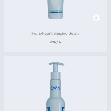
Hydra-Fixant Shaping Gelatin
€36,16