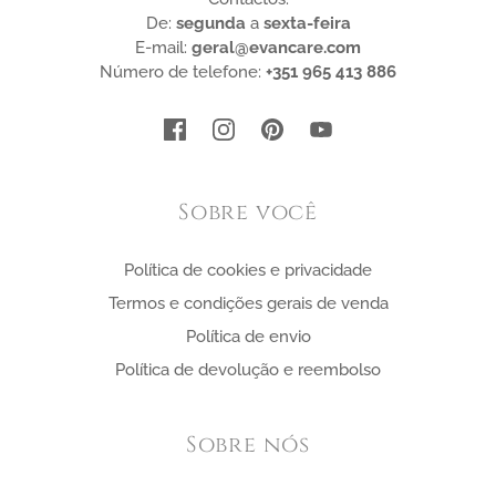
De:
segunda
a
sexta-feira
E-mail:
geral@evancare.com
Número de telefone:
+351 965 413 886
Sobre você
Política de cookies e privacidade
Termos e condições gerais de venda
Política de envio
Política de devolução e reembolso
Sobre nós