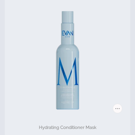
Hydrating Conditioner Mask