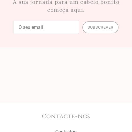
A sua jornada para um cabelo bonito
começa aqui.
SUBSCREVER
Contacte-nos
Contactos: