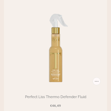
Perfect Liss Thermo Defender Fluid
€46,49