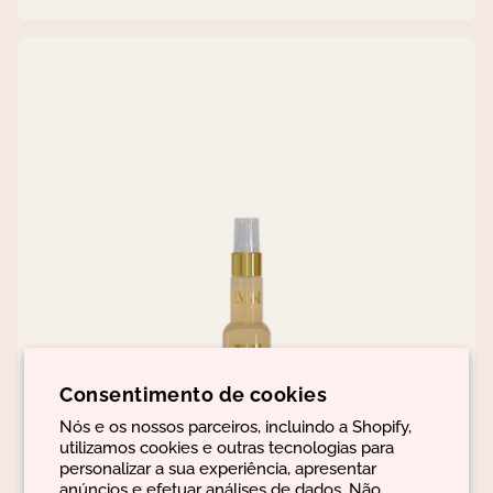
Consentimento de cookies
Nós e os nossos parceiros, incluindo a Shopify,
utilizamos cookies e outras tecnologias para
personalizar a sua experiência, apresentar
anúncios e efetuar análises de dados. Não