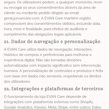
segura. Os utilizadores podem, a qualquer momento, rever
ou revogar os seus consentimentos através da área de
cliente ou mediante pedido dirigido ao email
geral@evancare.com. A EVAN Care mantém registo
comprovável dos consentimentos obtidos, incluindo data,
hora, meio e finalidade, para efeitos de auditoria e
cumprimento das obrigações legais aplicáveis.
21. Dados de navegação e personalização
A EVAN Care utiliza dados de navegação, interações,
histórico de compras e preferências para melhorar a
experiência digital. Não são tomadas decisões
automatizadas com impacto significativo sem intervenção
humana. A personalização de conteúdos e produtos é feita
com base em dados não sensíveis, respeitando os direitos
dos utilizadores.
22. Integrações e plataformas de terceiros
O funcionamento da loja EVAN Care depende de
integrações com plataformas externas como Shopify,
Google Analytics, Klaviyo, Meta, Stripe, entre outros. Estes