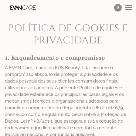
0
POLÍTICA DE COOKIES E
PRIVACIDADE
1. Enquadramento e compromisso
A EVAN Care, marca da FDS Beauty, Lda., assume o
compromisso absoluto de proteger a privacidade e os
dados pessoais dos seus clientes consumidores finais,
utilizadores e parceiros. A presente Política de cookies e
privacidade estabelece os princípios, as bases legais e os
mecanismos técnicos e organizacionais adotados para
garantir o cumprimento do Regulamento (UE) 2016/679,
conhecido como Regulamento Geral sobre a Proteção de
Dados, Lei nº 58/2019, que assegura a sua execução no
ordenamento jurídico nacional e com toda a restante
legislação nacional e comunitária aplicável.