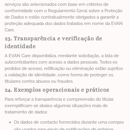
serviços são selecionados com base em critérios de
conformidade com o Regulamento Geral sobre a Proteção
de Dados e estão contratualmente obrigados a garantir a
proteção adequada dos dados tratados em nome da EVAN
Care.
23. Transparência e verificação de
identidade
A EVAN Care disponibiliza, mediante solicitação, a lista de
subcontratantes com acesso a dados pessoais. Todos os
pedidos de acesso, retificação ou eliminação estão sujeitos
a validação de identidade, como forma de proteger os
titulares contra abusos ou fraudes.
24. Exemplos operacionais e práticos
Para reforçar a transparência e compreensão do titular,
exemplificam-se abaixo algumas situações reais de
tratamento de dados:
Os dados de contacto fornecidos durante uma compra
são usados para envio de notificações de entrega