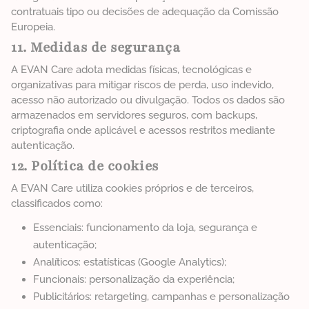
contratuais tipo ou decisões de adequação da Comissão
Europeia.
11. Medidas de segurança
A EVAN Care adota medidas físicas, tecnológicas e
organizativas para mitigar riscos de perda, uso indevido,
acesso não autorizado ou divulgação. Todos os dados são
armazenados em servidores seguros, com backups,
criptografia onde aplicável e acessos restritos mediante
autenticação.
12. Política de cookies
A EVAN Care utiliza cookies próprios e de terceiros,
classificados como:
Essenciais: funcionamento da loja, segurança e
autenticação;
Analíticos: estatísticas (Google Analytics);
Funcionais: personalização da experiência;
Publicitários: retargeting, campanhas e personalização