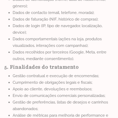
género);
Dados de contacto (email, telefone, morada);
Dados de faturação (NIF, histórico de compras);
Dados de login (IP, tipo de navegador, localização,
device);
Dados comportamentais (ações na loja, produtos
visualizados, interações com campanhas);
Dados recolhidos por terceiros (Google, Meta, entre
outros, mediante consentimento).
5. Finalidades do tratamento
Gestão contratual e execução de encomendas;
Cumprimento de obrigações legais e fiscais;
Apoio ao cliente, devoluções e reembolsos;
Envio de comunicações comerciais personalizadas;
Gestão de preferências, listas de desejos e carrinhos
abandonados;
Análise de métricas para melhoria de performance e