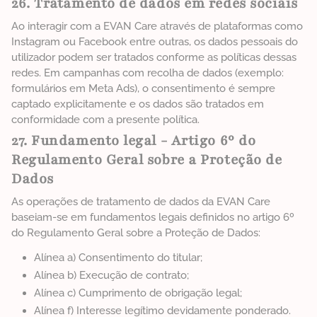
26. Tratamento de dados em redes sociais
Ao interagir com a EVAN Care através de plataformas como
Instagram ou Facebook entre outras, os dados pessoais do
utilizador podem ser tratados conforme as políticas dessas
redes. Em campanhas com recolha de dados (exemplo:
formulários em Meta Ads), o consentimento é sempre
captado explicitamente e os dados são tratados em
conformidade com a presente política.
27. Fundamento legal - Artigo 6º do
Regulamento Geral sobre a Proteção de
Dados
As operações de tratamento de dados da EVAN Care
baseiam-se em fundamentos legais definidos no artigo 6º
do Regulamento Geral sobre a Proteção de Dados:
Alínea a) Consentimento do titular;
Alínea b) Execução de contrato;
Alínea c) Cumprimento de obrigação legal;
Alínea f) Interesse legítimo devidamente ponderado.