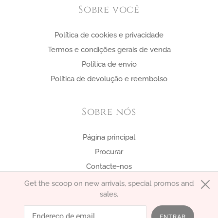
Sobre você
Política de cookies e privacidade
Termos e condições gerais de venda
Política de envio
Política de devolução e reembolso
Sobre nós
Página principal
Procurar
Contacte-nos
Get the scoop on new arrivals, special promos and
sales.
português (Portugal)
EUR €
ENTRAR