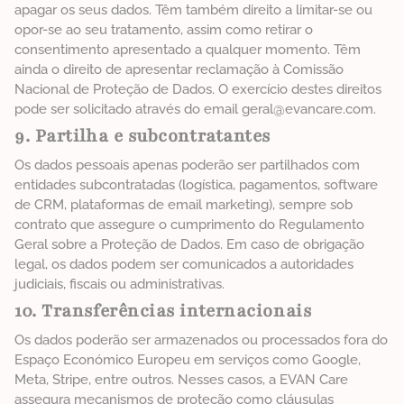
apagar os seus dados. Têm também direito a limitar-se ou
opor-se ao seu tratamento, assim como retirar o
consentimento apresentado a qualquer momento. Têm
ainda o direito de apresentar reclamação à Comissão
Nacional de Proteção de Dados. O exercício destes direitos
pode ser solicitado através do email geral@evancare.com.
9. Partilha e subcontratantes
Os dados pessoais apenas poderão ser partilhados com
entidades subcontratadas (logística, pagamentos, software
de CRM, plataformas de email marketing), sempre sob
contrato que assegure o cumprimento do Regulamento
Geral sobre a Proteção de Dados. Em caso de obrigação
legal, os dados podem ser comunicados a autoridades
judiciais, fiscais ou administrativas.
10. Transferências internacionais
Os dados poderão ser armazenados ou processados fora do
Espaço Económico Europeu em serviços como Google,
Meta, Stripe, entre outros. Nesses casos, a EVAN Care
assegura mecanismos de proteção como cláusulas