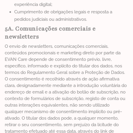
experiência digital;
Cumprimento de obrigações legais e resposta a
pedidos judiciais ou administrativos.
5A. Comunicações comerciais e
newsletters
O envio de newsletters, comunicações comerciais,
conteúdos promocionais e marketing direto por parte da
EVAN Care depende de consentimento prévio, livre,
específico, informado e explícito do titular dos dados, nos
termos do Regulamento Geral sobre a Proteção de Dados.
O consentimento é recolhido através de ação afirmativa
clara, designadamente mediante a introdução voluntária do
endereço de email e a ativação do botão de subscrição, no
contexto de formulários de subscrição, registo de conta ou
outras interações equivalentes, não sendo utilizado
qualquer mecanismo de consentimento implícito ou pré-
ativado. O titular dos dados pode, a qualquer momento,
retirar o seu consentimento, sem prejuízo da licitude do
tratamento efetuado até essa data, através do link de