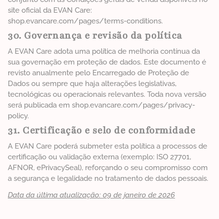
site oficial da EVAN Care:
shop.evancare.com/pages/terms-conditions.
30. Governança e revisão da política
A EVAN Care adota uma política de melhoria contínua da
sua governação em proteção de dados. Este documento é
revisto anualmente pelo Encarregado de Proteção de
Dados ou sempre que haja alterações legislativas,
tecnológicas ou operacionais relevantes. Toda nova versão
será publicada em shop.evancare.com/pages/privacy-
policy.
31. Certificação e selo de conformidade
A EVAN Care poderá submeter esta política a processos de
certificação ou validação externa (exemplo: ISO 27701,
AFNOR, ePrivacySeal), reforçando o seu compromisso com
a segurança e legalidade no tratamento de dados pessoais.
Data da última atualização: 09 de janeiro de 2026