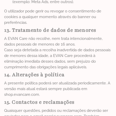
(exemplo: Meta Ads, entre outros).
O utilizador pode gerir ou revogar o consentimento de
cookies a qualquer momento através do banner ou
preferências.
13. Tratamento de dados de menores
A EVAN Care não recolhe, nem trata intencionalmente,
dados pessoais de menores de 16 anos.
Caso seja detetada a recolha inadvertida de dados pessoais
de menores dessa idade, a EVAN Care procederá à
eliminação imediata desses dados, sem prejuízo do
cumprimento das obrigações legais aplicáveis.
14. Alterações à política
A presente política poderá ser atualizada periodicamente. A
versão mais atual estará sempre publicada em
shop.evancare.com.
15. Contactos e reclamações
Quaisquer questões, pedidos ou reclamações deverão ser