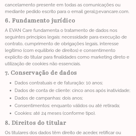
cancelamento presente em todas as comunicações ou
mediante pedido escrito para o email geral@evancare.com.
6. Fundamento jurídico
A EVAN Care fundamenta o tratamento de dados nos
seguintes princípios legais: necessidade para execução de
contrato, cumprimento de obrigações legais, interesse
legítimo (com equilíbrio de direitos) e consentimento
explícito do titular para finalidades como marketing direto e
utilização de cookies não essenciais.
7. Conservação de dados
Dados contratuais e de faturação: 10 anos;
Dados de conta de cliente: cinco anos após inatividade;
Dados de campanhas: dois anos;
Consentimentos: enquanto válidos ou até retirada;
Cookies: até 24 meses (conforme tipo).
8. Direitos do titular
Os titulares dos dados têm direito de aceder, retificar ou