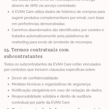
através de SMS via serviço contratado;
A EVAN Care utiliza dados de histórico de compras para
sugerir produtos complementares por email, com base
em preferências demonstradas;
Carrinhos abandonados são identificados por cookies e
tratados automaticamente pela plataforma de
marketing para envio de lembrete de recompra.
25. Termos contratuais com
subcontratantes
Todos os subcontratantes da EVAN Care estão vinculados
por contratos que incluem cláusulas específicas sobre:
Dever de confidencialidade;
Medidas técnicas e organizativas de segurança;
Notificação obrigatória em caso de violação de dados;
Responsabilidade solidária e direito de auditoria
contratual por parte da EVAN Care.