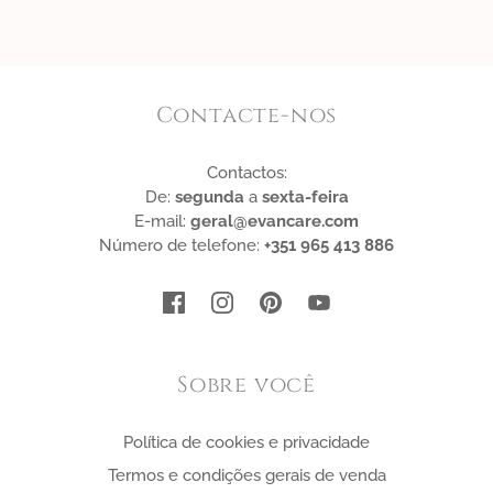
Contacte-nos
Contactos:
De:
segunda
a
sexta-feira
E-mail:
geral@evancare.com
Número de telefone:
+351 965 413 886
Sobre você
Política de cookies e privacidade
Termos e condições gerais de venda