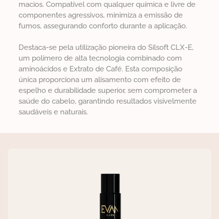
macios. Compatível com qualquer química e livre de
componentes agressivos, minimiza a emissão de
fumos, assegurando conforto durante a aplicação.
Destaca-se pela utilização pioneira do Silsoft CLX-E,
um polímero de alta tecnologia combinado com
aminoácidos e Extrato de Café. Esta composição
única proporciona um alisamento com efeito de
espelho e durabilidade superior, sem comprometer a
saúde do cabelo, garantindo resultados visivelmente
saudáveis e naturais.