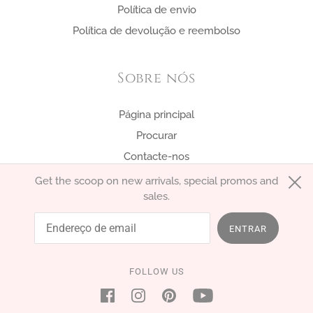
Política de envio
Política de devolução e reembolso
Sobre nós
Página principal
Procurar
Contacte-nos
Get the scoop on new arrivals, special promos and
sales.
português (Portugal)
EUR €
ENTRAR
FOLLOW US