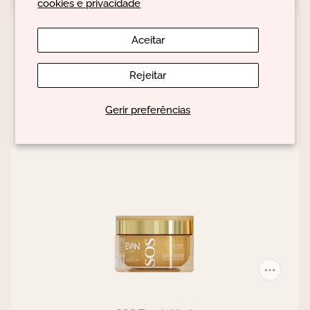
cookies e privacidade
Aceitar
Rejeitar
Gerir preferências