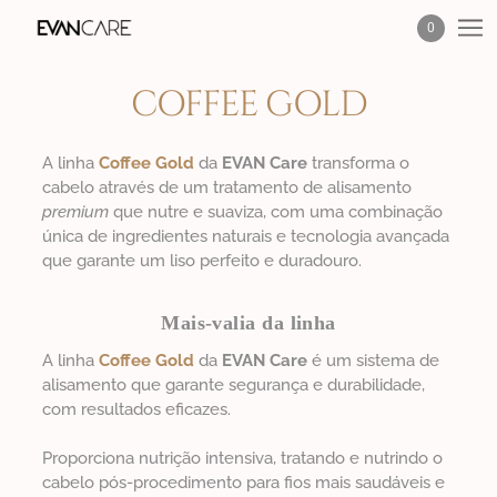
0
COFFEE GOLD
A linha
Coffee Gold
da
EVAN Care
transforma o
cabelo através de um tratamento de alisamento
premium
que nutre e suaviza, com uma combinação
única de ingredientes naturais e tecnologia avançada
que garante um liso perfeito e duradouro.
Mais-valia da linha
A linha
Coffee Gold
da
EVAN Care
é um sistema de
alisamento que garante segurança e durabilidade,
com resultados eficazes.
Proporciona nutrição intensiva, tratando e nutrindo o
cabelo pós-procedimento para fios mais saudáveis e