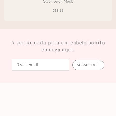
SOS Touch Mask
€51,66
A sua jornada para um cabelo bonito
começa aqui.
SUBSCREVER