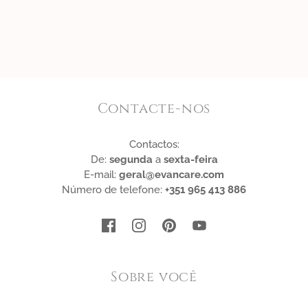
Contacte-nos
Contactos:
De:
segunda
a
sexta-feira
E-mail:
geral@evancare.com
Número de telefone:
+351 965 413 886
Sobre você