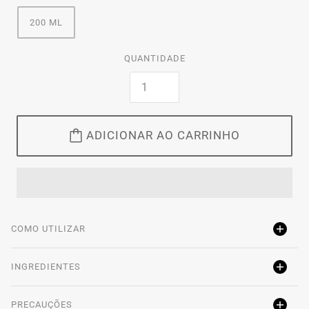
200 ML
QUANTIDADE
ADICIONAR AO CARRINHO
COMO UTILIZAR
INGREDIENTES
PRECAUÇÕES