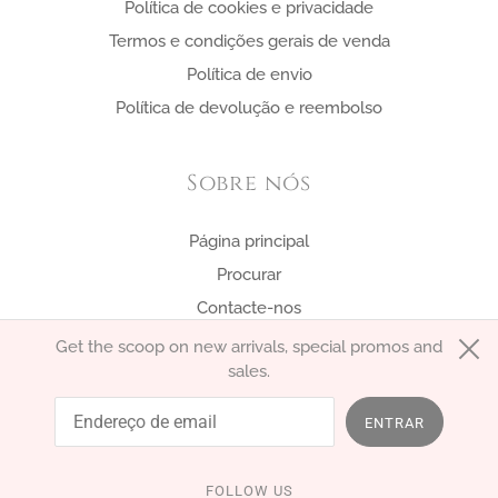
Política de cookies e privacidade
Termos e condições gerais de venda
Política de envio
Política de devolução e reembolso
Sobre nós
Página principal
Procurar
Contacte-nos
Get the scoop on new arrivals, special promos and
sales.
português (Portugal)
EUR €
ENTRAR
FOLLOW US