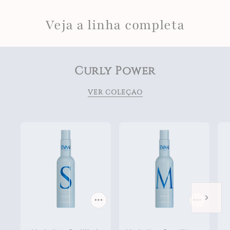
Veja a linha completa
Curly Power
VER COLEÇÃO