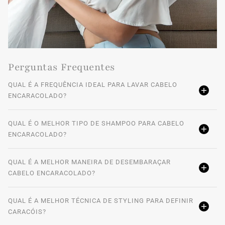
Perguntas Frequentes
QUAL É A FREQUÊNCIA IDEAL PARA LAVAR CABELO
ENCARACOLADO?
QUAL É O MELHOR TIPO DE SHAMPOO PARA CABELO
ENCARACOLADO?
QUAL É A MELHOR MANEIRA DE DESEMBARAÇAR
CABELO ENCARACOLADO?
QUAL É A MELHOR TÉCNICA DE STYLING PARA DEFINIR
CARACÓIS?