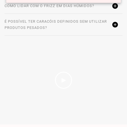
COMO LIDAR COM O FRIZZ EM DIAS HÚMIDOS?
É POSSÍVEL TER CARACÓIS DEFINIDOS SEM UTILIZAR
PRODUTOS PESADOS?