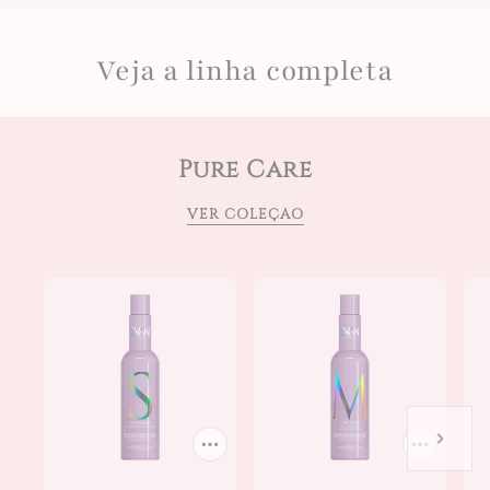
Veja a linha completa
Pure Care
VER COLEÇÃO