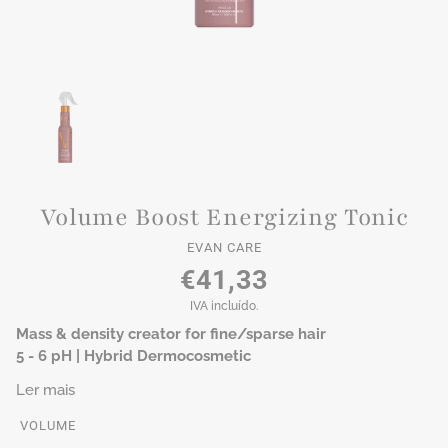
Volume Boost Energizing Tonic
EVAN CARE
€41,33
IVA incluído.
Mass & density creator for fine/sparse hair
5 - 6 pH | Hybrid Dermocosmetic
Ler mais
VOLUME