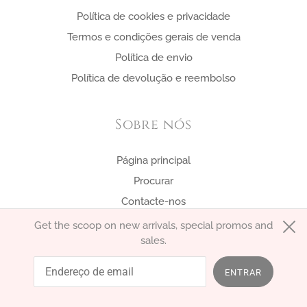
Política de cookies e privacidade
Termos e condições gerais de venda
Política de envio
Política de devolução e reembolso
Sobre nós
Página principal
Procurar
Contacte-nos
Get the scoop on new arrivals, special promos and
sales.
português (Portugal)
EUR €
ENTRAR