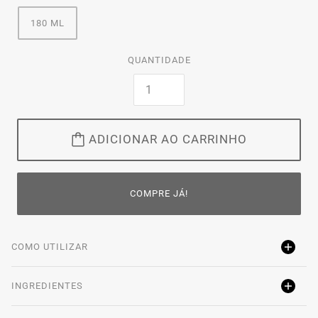
180 ML
QUANTIDADE
ADICIONAR AO CARRINHO
COMPRE JÁ!
COMO UTILIZAR
INGREDIENTES