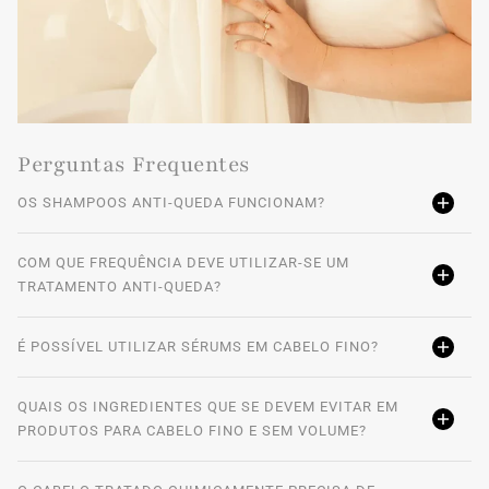
Perguntas Frequentes
OS SHAMPOOS ANTI-QUEDA FUNCIONAM?
COM QUE FREQUÊNCIA DEVE UTILIZAR-SE UM
TRATAMENTO ANTI-QUEDA?
É POSSÍVEL UTILIZAR SÉRUMS EM CABELO FINO?
QUAIS OS INGREDIENTES QUE SE DEVEM EVITAR EM
PRODUTOS PARA CABELO FINO E SEM VOLUME?