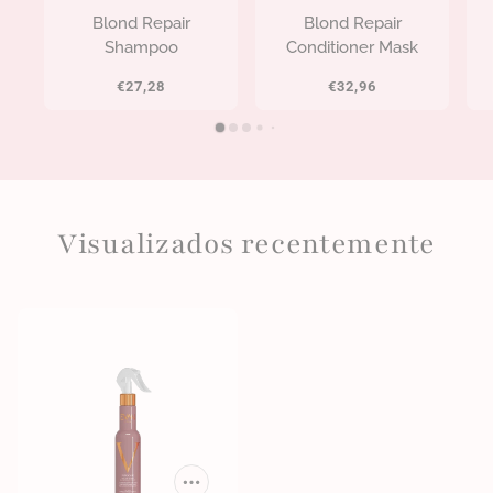
Blond Repair
Blond Repair
Shampoo
Conditioner Mask
€27,28
€32,96
Visualizados recentemente