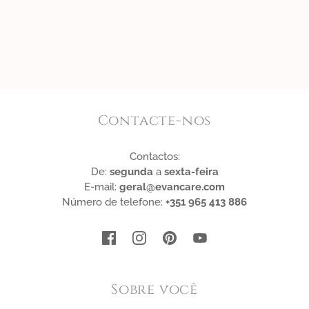
Contacte-nos
Contactos:
De:
segunda
a
sexta-feira
E-mail:
geral@evancare.com
Número de telefone:
+351 965 413 886
Sobre você