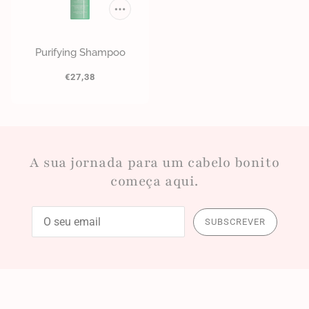
Purifying Shampoo
€27,38
A sua jornada para um cabelo bonito
começa aqui.
SUBSCREVER