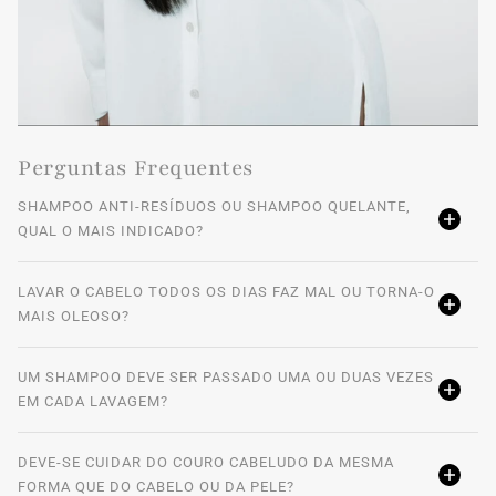
Perguntas Frequentes
SHAMPOO ANTI-RESÍDUOS OU SHAMPOO QUELANTE,
QUAL O MAIS INDICADO?
LAVAR O CABELO TODOS OS DIAS FAZ MAL OU TORNA-O
MAIS OLEOSO?
UM SHAMPOO DEVE SER PASSADO UMA OU DUAS VEZES
EM CADA LAVAGEM?
DEVE-SE CUIDAR DO COURO CABELUDO DA MESMA
FORMA QUE DO CABELO OU DA PELE?