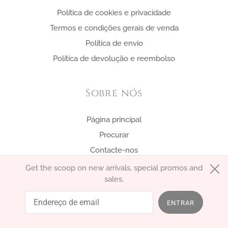
Política de cookies e privacidade
Termos e condições gerais de venda
Política de envio
Política de devolução e reembolso
Sobre nós
Página principal
Procurar
Contacte-nos
Get the scoop on new arrivals, special promos and
sales.
português (Portugal)
EUR €
ENTRAR