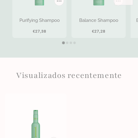
Purifying Shampoo
Balance Shampoo
€27,38
€27,28
Visualizados recentemente