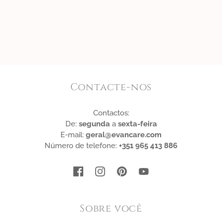
Contacte-nos
Contactos:
De:
segunda
a
sexta-feira
E-mail:
geral@evancare.com
Número de telefone:
+351 965 413 886
Sobre você