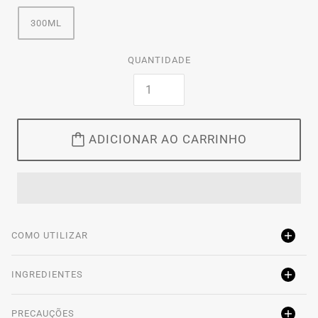
300ML
QUANTIDADE
ADICIONAR AO CARRINHO
COMO UTILIZAR
INGREDIENTES
PRECAUÇÕES