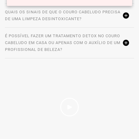
QUAIS OS SINAIS DE QUE O COURO CABELUDO PRECISA
DE UMA LIMPEZA DESINTOXICANTE?
É POSSÍVEL FAZER UM TRATAMENTO DETOX NO COURO
CABELUDO EM CASA OU APENAS COM O AUXÍLIO DE UM
PROFISSIONAL DE BELEZA?