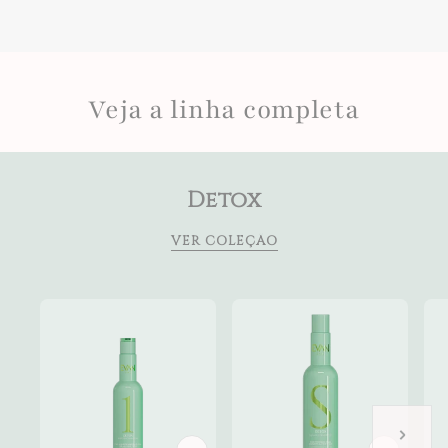
Veja a linha completa
Detox
VER COLEÇÃO