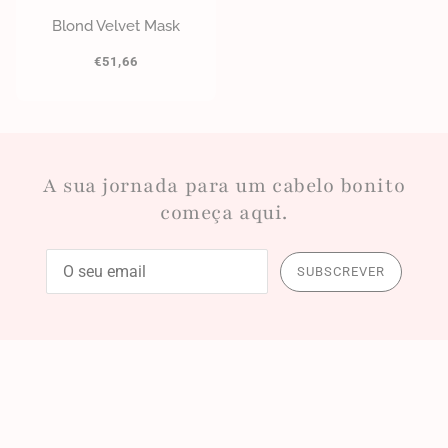
Blond Velvet Mask
€51,66
A sua jornada para um cabelo bonito
começa aqui.
SUBSCREVER