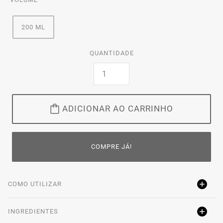
200 ML
QUANTIDADE
ADICIONAR AO CARRINHO
COMPRE JÁ!
COMO UTILIZAR
INGREDIENTES