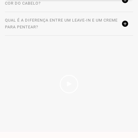
COR DO CABELO?
QUAL É A DIFERENÇA ENTRE UM LEAVE-IN E UM CREME
PARA PENTEAR?