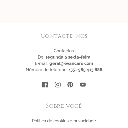
Contacte-nos
Contactos:
De:
segunda
a
sexta-feira
E-mail:
geral@evancare.com
Número de telefone:
+351 965 413 886
Sobre você
Política de cookies e privacidade