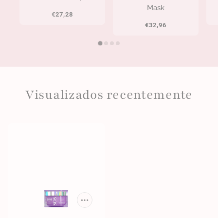
Mask
€27,28
€32,96
Visualizados recentemente