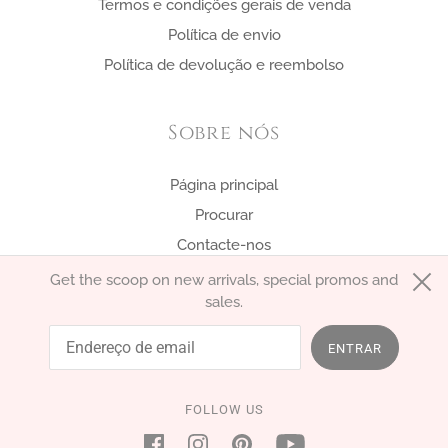
Termos e condições gerais de venda
Política de envio
Política de devolução e reembolso
Sobre nós
Página principal
Procurar
Contacte-nos
Get the scoop on new arrivals, special promos and
sales.
português (Portugal)
EUR €
ENTRAR
FOLLOW US