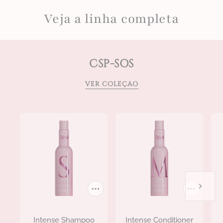
Veja a linha completa
CSP-SOS
VER COLEÇÃO
Intense Shampoo
Intense Conditioner