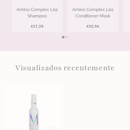
Amino Complex Liss
Amino Complex Liss
Shampoo
Conditioner Mask
€27,28
€32,96
Visualizados recentemente