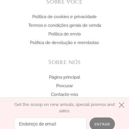
Sobre você
Política de cookies e privacidade
Termos e condições gerais de venda
Política de envio
Política de devolução e reembolso
Sobre nós
Página principal
Procurar
Contacte-nos
Get the scoop on new arrivals, special promos and
sales.
português (Portugal)
EUR €
ENTRAR