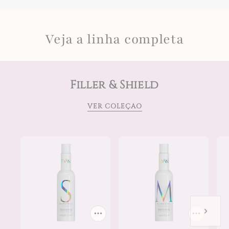
Veja a linha completa
Filler & Shield
VER COLEÇÃO