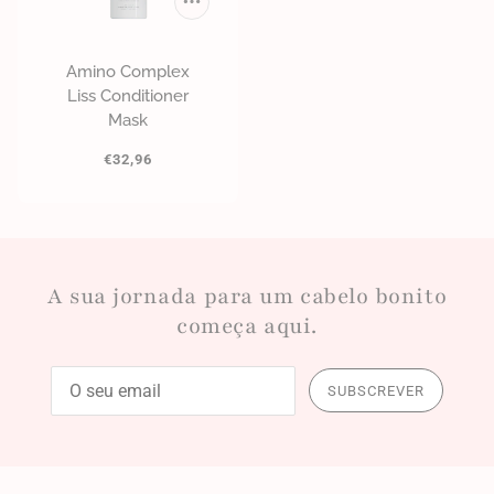
Amino Complex
Liss Conditioner
Mask
€32,96
A sua jornada para um cabelo bonito
começa aqui.
SUBSCREVER