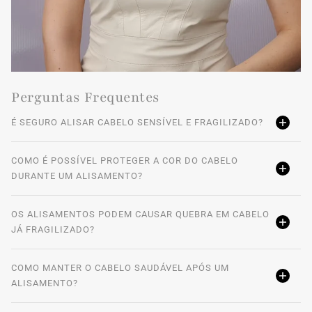
Perguntas Frequentes
É SEGURO ALISAR CABELO SENSÍVEL E FRAGILIZADO?
COMO É POSSÍVEL PROTEGER A COR DO CABELO
DURANTE UM ALISAMENTO?
OS ALISAMENTOS PODEM CAUSAR QUEBRA EM CABELO
JÁ FRAGILIZADO?
COMO MANTER O CABELO SAUDÁVEL APÓS UM
ALISAMENTO?