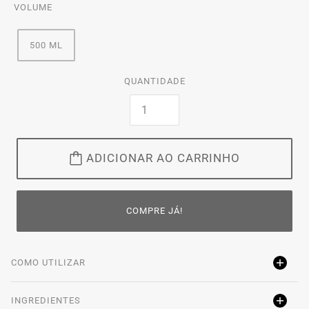
VOLUME
500 ML
QUANTIDADE
ADICIONAR AO CARRINHO
COMPRE JÁ!
COMO UTILIZAR
INGREDIENTES