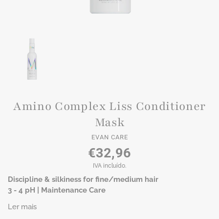
Amino Complex Liss Conditioner
Mask
EVAN CARE
€32,96
IVA incluído.
Discipline & silkiness for fine/medium hair
3 - 4 pH | Maintenance Care
Ler mais