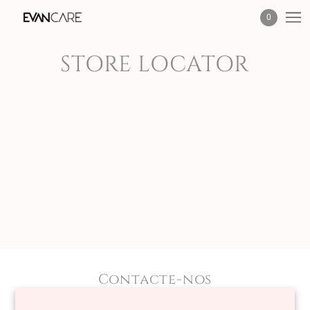
0
STORE LOCATOR
Contacte-nos